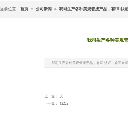
当前位置：
首页
公司新闻
我司生产各种美规管接产品，有UL认
⊙
⊙
我司生产各种美规管
|
我司生产各种美规管接产品，有UL认证，欢迎来
上一篇：
无
下一篇：
12222