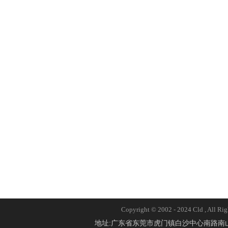
Copyright © 2002 - 2024 Cld 
地址:广东省东莞市虎门镇白沙中心南路