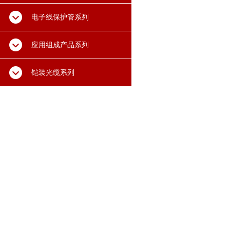
电子线保护管系列
应用组成产品系列
铠装光缆系列