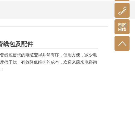
管线包及配件
管线包使您的电缆变得井然有序，使用方便，减少电
摩擦干扰，有效降低维护的成本，欢迎来函来电咨询
！