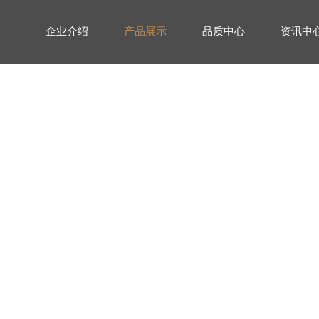
企业介绍
品质中心
资讯中
产品展示