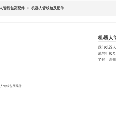
人管线包及配件
机器人管线包及配件
⊙
机器人
我们机器人
缆的折损及
了解，谢谢