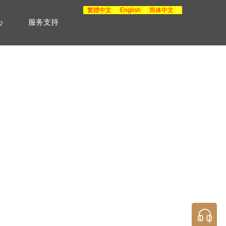
繁體中文
English
简体中文
心
服务支持